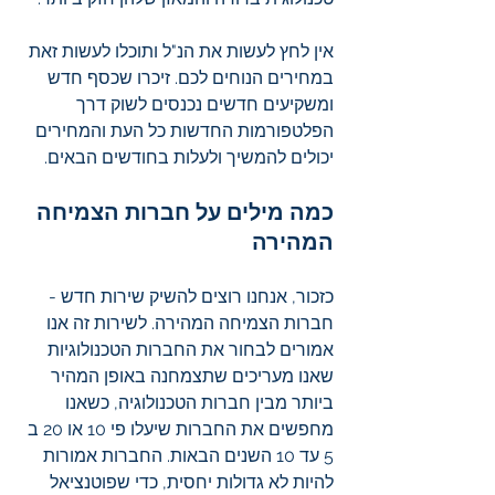
אין לחץ לעשות את הנ"ל ותוכלו לעשות זאת 
במחירים הנוחים לכם. זיכרו שכסף חדש 
ומשקיעים חדשים נכנסים לשוק דרך 
הפלטפורמות החדשות כל העת והמחירים 
יכולים להמשיך ולעלות בחודשים הבאים.
כמה מילים על חברות הצמיחה 
המהירה
כזכור, אנחנו רוצים להשיק שירות חדש - 
חברות הצמיחה המהירה. לשירות זה אנו 
אמורים לבחור את החברות הטכנולוגיות 
שאנו מעריכים שתצמחנה באופן המהיר 
ביותר מבין חברות הטכנולוגיה, כשאנו 
מחפשים את החברות שיעלו פי 10 או 20 ב 
5 עד 10 השנים הבאות. החברות אמורות 
להיות לא גדולות יחסית, כדי שפוטנציאל 