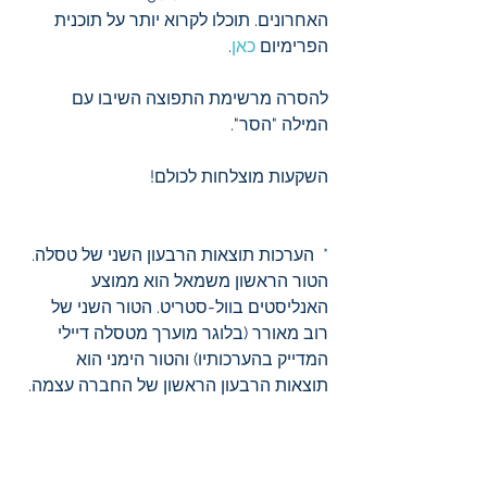
האחרונים. תוכלו לקרוא יותר על תוכנית 
הפרימיום 
כאן
.
להסרה מרשימת התפוצה השיבו עם 
המילה "הסר".
השקעות מוצלחות לכולם!
*  הערכות תוצאות הרבעון השני של טסלה. 
הטור הראשון משמאל הוא ממוצע 
האנליסטים בוול-סטריט. הטור השני של 
רוב מאורר (בלוגר מוערך מטסלה דיילי 
המדייק בהערכותיו) והטור הימני הוא 
תוצאות הרבעון הראשון של החברה עצמה.