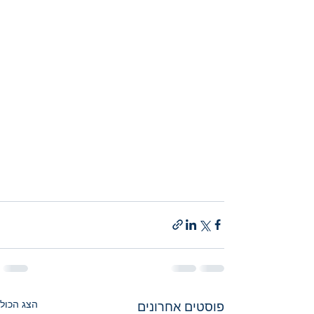
הצג הכול
פוסטים אחרונים