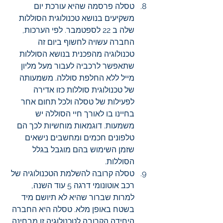
טסלה פרסמה שהיא עורכת יום 
משקיעים בנושא טכנולוגית הסוללות 
שלה ב 22 לספטמבר. לפי הערכות, 
החברה עשויה לחשוף ביום זה 
טכנולוגיה מהפכנית בנושא הסוללות 
שתאפשר לרכביה לעבור מעל מליון 
מייל ללא החלפת סוללה. משמעותה 
של טכנולוגית סוללות כזו אדירה 
לפעילות של טסלה ולכל תחום אחר 
בחיינו בו לאורך חיי הסוללה יש 
משמעות. דוגמאות מוחשיות לכך הם 
טלפונים חכמים ומחשבים נישאים 
שזמן השימוש בהם מוגבל בגלל 
הסוללות.
טסלה קרובה להשלמת הטכנולוגיה של 
רכב אוטונומי דרגה 5 עוד השנה, 
למרות שברור שהיא לא תיושם מיד 
בשטח באופן מלא. טסלה היא החברה 
היחידה הקרובה לטכנולוגיה זו מבחינה 