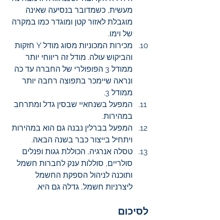
מעשית, כשמדובר בנסיעה שאינה 
מוגבלת לאזור קטן ומוגדר כמו במקרה 
של וימו. 
מכירות המכוניות מסוג מודל Y חזקות 
והביקוש עולה. מודל זה ריווחי יותר 
ממודל 3 הפופולרי של החברה עד כה 
ונראה שיימכר בתפוצה רחבה יותר 
ממודל 3.
המפעל בשנחאיי שבסין גדל ומתרחב 
במהירות.
המפעל בברלין נבנה גם הוא במהירות 
ויתחיל בייצור כבר בשנה הבאה. 
טסלה אנרגיה, הכוללת גגות ופנלים 
סולריים, סוללות ענק לחברות חשמל 
ותוכנה לניהול הספקת החשמל 
ליצרניות חשמל, גדלה גם היא.
לסיכום