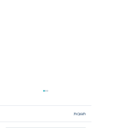
תגובות