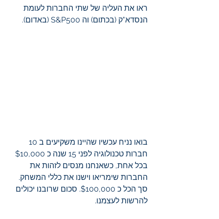
ראו את העליה של שתי החברות לעומת 
הנסדא"ק (בכתום) וה S&P500 (באדום).
בואו נניח עכשיו שהיינו משקיעים ב 10 
חברות טכנולוגיה לפני 15 שנה כ $10,000 
בכל אחת, כשאנחנו מנסים לזהות את 
החברות שימריאו וישנו את כללי המשחק. 
סך הכל כ $100,000. סכום שרובנו יכולים 
להרשות לעצמנו. 