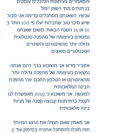
והמאמרים בעיתונות הכלכלית עוסקים 
בניתוחים מתי השוק ייפול.
עכשיו, כשאנחנו מסתכלים קדימה אני סבור 
שיש סיכוי טוב שחברות יעלו פי 100 ויותר ב 
10 או 15 השנה הבאות, משום שאנחנו 
נמצאים בעיצומה של מהפכה טכנולוגית 
גדולה יותר מהאינטרנט והשינויים 
הטכנולוגיים מואצים.
אסביר מדוע אני משוכנע בכך: היום אנחנו 
נמצאים בעיצומה של מהפכה גדולה יותר 
מהאינטרנט או הטלפון החכם. זוהי מהפכת 
הבינה המלאכותית. 
למעשה, אני משוכנע כי 2019 מאפשרת לנו 
לקנות בהזדמנות קבוצה קטנה של מניות 
בינה מלאכותית.
אני מאמין שאם תנצלו את הרגע המיוחד 
הזה תוכלו להסתכל אחורה בסיפוק עוד 5, 