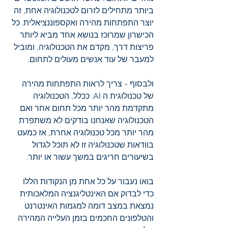
ביותר מתחילים לזרום לטכנולוגיה אחת, זה 
יוצר התפתחות מהירה ואקספוננציאלית. כל 
הכישרון שמרוכז בנושא אחד מביא ליותר 
פריצות דרך, מקדם את הטכנולוגיה, ומוביל 
למעבר של עוד אנשים מעולים לתחום.
ולבסוף - צריך לראות התפתחות מהירה 
של טכנולוגית ה AI. ככלל, הטכנולוגיה 
מתקדמת מהר יותר מכל תחום אחר ואם 
הטכנולוגיה שאנחנו בודקים לא משתפרת 
מהר יותר מכל טכנולוגיה אחרת, אז כמעט 
בוודאות שטכנולוגיה זו לא תוכל לגדול 
בשיעורים חריגים במשך עשור או יותר.
בואו נעבור על כל אחת מן הנקודות הללו 
כדי לבדוק אם האינטליגנציה המלאכותית 
נמצאת במצב דומה למגמות האינטרנט 
והטלפונים החכמים בזמן העלייה המהירה 