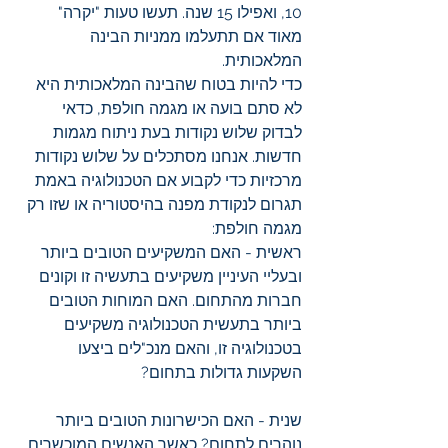
10, ואפילו 15 שנה. תעשו טעות "יקרה" 
מאוד אם תתעלמו ממניות הבינה 
המלאכותית.
כדי להיות בטוח שהבינה המלאכותית היא 
לא סתם בועה או מגמה חולפת, כדאי 
לבדוק שלוש נקודות בעת ניתוח מגמות 
חדשות. אנחנו מסתכלים על שלוש נקודות 
מרכזיות כדי לקבוע אם הטכנולוגיה באמת 
תגרום לנקודת מפנה בהיסטוריה או שזו רק 
מגמה חולפת:
ראשית - האם המשקיעים הטובים ביותר 
ובעליי העיניין משקיעים בתעשיה זו וקונים 
חברות מהתחום. האם המוחות הטובים 
ביותר בתעשית הטכנולוגיה משקיעים 
בטכנולוגיה זו, והאם מנכ"לים ביצעו 
השקעות גדולות בתחום?
שנית - האם הכישרונות הטובים ביותר 
נוהרים לתחום? כאשר האנשים המוכשרים 