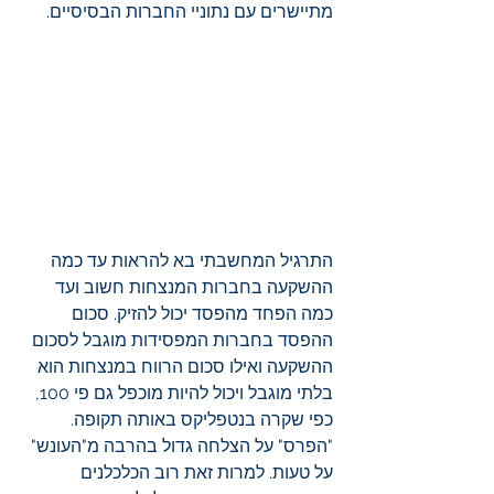
מתיישרים עם נתוניי החברות הבסיסיים.
התרגיל המחשבתי בא להראות עד כמה 
ההשקעה בחברות המנצחות חשוב ועד 
כמה הפחד מהפסד יכול להזיק. סכום 
ההפסד בחברות המפסידות מוגבל לסכום 
ההשקעה ואילו סכום הרווח במנצחות הוא 
בלתי מוגבל ויכול להיות מוכפל גם פי 100, 
כפי שקרה בנטפליקס באותה תקופה. 
"הפרס" על הצלחה גדול בהרבה מ"העונש" 
על טעות. למרות זאת רוב הכלכלנים 