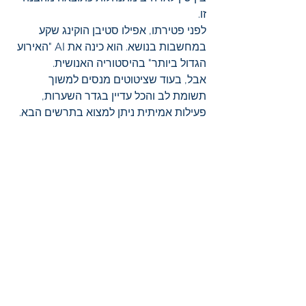
זו.
לפני פטירתו, אפילו סטיבן הוקינג שקע 
במחשבות בנושא. הוא כינה את AI "האירוע 
הגדול ביותר" בהיסטוריה האנושית.
אבל, בעוד שציטוטים מנסים למשוך 
תשומת לב והכל עדיין בגדר השערות, 
פעילות אמיתית ניתן למצוא בתרשים הבא.