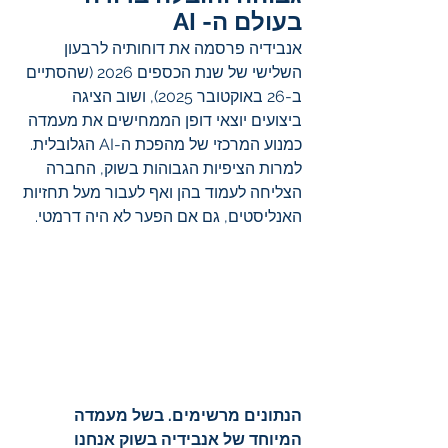
בעולם ה- AI
אנבידיה פרסמה את דוחותיה לרבעון 
השלישי של שנת הכספים 2026 (שהסתיים 
ב-26 באוקטובר 2025), ושוב הציגה 
ביצועים יוצאי דופן הממחישים את מעמדה 
כמנוע המרכזי של מהפכת ה-AI הגלובלית. 
למרות הציפיות הגבוהות בשוק, החברה 
הצליחה לעמוד בהן ואף לעבור מעל תחזיות 
האנליסטים, גם אם הפער לא היה דרמטי.
הנתונים מרשימים. בשל מעמדה 
המיוחד של אנבידיה בשוק אנחנו 