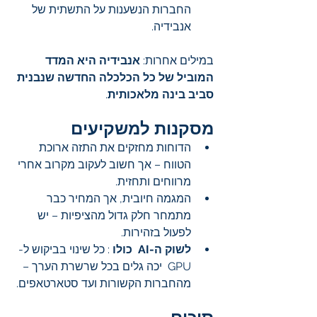
החברות הנשענות על התשתית של 
אנבידיה.
במילים אחרות: 
אנבידיה היא המדד 
המוביל של כל הכלכלה החדשה שנבנית 
סביב בינה מלאכותית
.
מסקנות למשקיעים
הדוחות מחזקים את התזה ארוכת 
הטווח – אך חשוב לעקוב מקרוב אחרי 
מרווחים ותחזית.
המגמה חיובית, אך המחיר כבר 
מתמחר חלק גדול מהציפיות – יש 
לפעול בזהירות.
לשוק ה-AI  כולו
 : כל שינוי בביקוש ל-
GPU  יכה גלים בכל שרשרת הערך – 
מהחברות הקשורות ועד סטארטאפים.