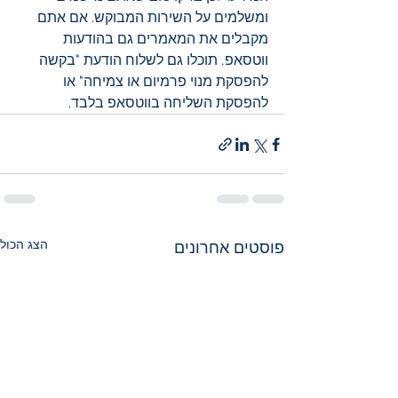
ומשלמים על השירות המבוקש. אם אתם 
מקבלים את המאמרים גם בהודעות 
ווטסאפ, תוכלו גם לשלוח הודעת "בקשה 
להפסקת מנוי פרמיום או צמיחה" או 
להפסקת השליחה בווטסאפ בלבד.
הצג הכול
פוסטים אחרונים