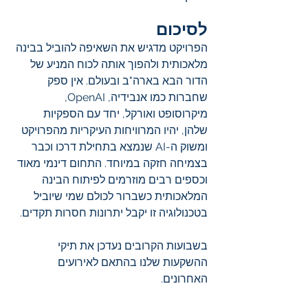
לסיכום
הפרויקט מדגיש את השאיפה להוביל בבינה 
מלאכותית ולהפוך אותה לכוח המניע של 
הדור הבא בארה"ב ובעולם. אין ספק 
שחברות כמו אנבידיה, OpenAI, 
מיקרוסופט ואורקל, יחד עם הספקיות 
שלהן, יהיו המרוויחות העיקריות מהפרויקט 
ומשוק ה-AI שנמצא בתחילת דרכו וכבר 
בצמיחה חזקה במיוחד. התחום דינמי מאוד 
וכספים רבים מוזרמים לפיתוח הבינה 
המלאכותית כשברור לכולם שמי שיוביל 
בטכנולוגיה זו יקבל יתרונות חסרות תקדים.
בשבועות הקרובים נעדכן את תיקי 
ההשקעות שלנו בהתאם לאירועים 
האחרונים.