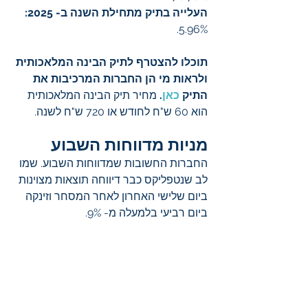
העלייה בתיק מתחילת השנה ב- 2025:
5.96%.
תוכלו להצטרף לתיק הבינה המלאכותית 
ולראות מי הן החברות המרכיבות את 
התיק 
כאן
.
 מחיר תיק הבינה המלאכותית 
הוא 60 ש"ח לחודש או 720 ש"ח לשנה.
מניות מדווחות השבוע
החברות החשובות שמדווחות השבוע. שמו 
לב שנטפליקס כבר דיווחה תוצאות מצוינות 
ביום שלישי האחרון לאחר המסחר וזינקה 
ביום רביעי בלמעלה מ- 9%.