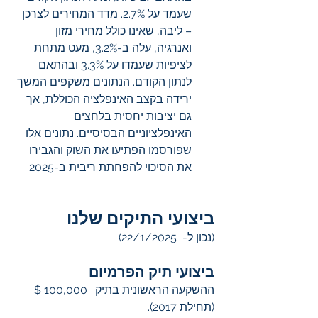
שעמד על 2.7%. מדד המחירים לצרכן 
– ליבה, שאינו כולל מחירי מזון 
ואנרגיה, עלה ב-3.2%, מעט מתחת 
לציפיות שעמדו על 3.3% ובהתאם 
לנתון הקודם. הנתונים משקפים המשך 
ירידה בקצב האינפלציה הכוללת, אך 
גם יציבות יחסית בלחצים 
האינפלציוניים הבסיסיים. נתונים אלו 
שפורסמו הפתיעו את השוק והגבירו 
את הסיכוי להפחתת ריבית ב-2025.
ביצועי התיקים שלנו
(נכון ל-  22/1/2025)
ביצועי תיק הפרמיום
ההשקעה הראשונית בתיק:  100,000 $ 
(תחילת 2017).