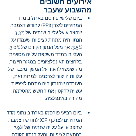
אירועים חשובים 
מהשבוע שעבר
ביום שלישי פורסם בארה"ב מדד 
המחירים ליצרן (PPI) לחודש דצמבר, 
שהצביע על עלייה שנתית של 3.3%. 
הנתון היה מתחת לציפיות שעמדו על 
3.5%, אך מעל הנתון הקודם של 3.0%. 
העלייה במדד משקפת עלייה מסוימת 
בלחצים האינפלציוניים במגזר הייצור, 
מה שעשוי להעיד על המשך מעבר של 
עלויות הייצור לצרכנים. למרות זאת, 
העובדה שהנתון היה מתחת לציפיות 
עשויה להקטין את החשש מהסלמה 
מהירה באינפלציה.
ביום רביעי פורסמו בארה"ב נתוני מדד 
המחירים לצרכן (CPI) לחודש דצמבר, 
שהצביעו על עלייה שנתית של 2.9%, 
בהתאם לציפיות, ומעל הנתון הקודם 