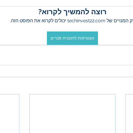
רוצה להמשיך לקרוא?
מנויים של techinvest22.com יכולים לקרוא את הפוסט הזה.
הצטרפות לתוכנית מנויים