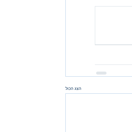
הצג הכול