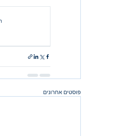
רק ה
פוסטים אחרונים