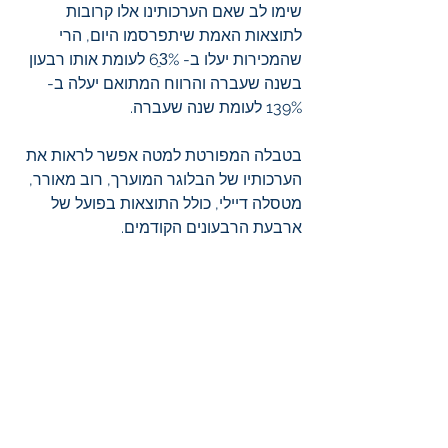
שימו לב שאם הערכותינו אלו קרובות 
לתוצאות האמת שיתפרסמו היום, הרי 
שהמכירות יעלו ב- 63ֵ% לעומת אותו רבעון 
בשנה שעברה והרווח המתואם יעלה ב- 
139% לעומת שנה שעברה. 
בטבלה המפורטת למטה אפשר לראות את 
הערכותיו של הבלוגר המוערך, רוב מאורר, 
מטסלה דיילי, כולל התוצאות בפועל של 
ארבעת הרבעונים הקודמים.