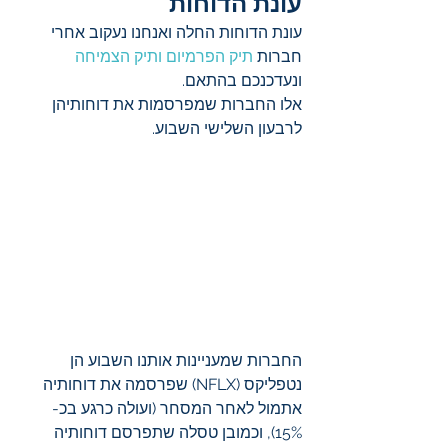
עונת הדוחות 
עונת הדוחות החלה ואנחנו נעקוב אחרי 
חברות 
תיק הפרמיום
ותיק הצמיחה
ונעדכנכם בהתאם.
אלו החברות שמפרסמות את דוחותיהן 
לרבעון השלישי השבוע.
החברות שמעניינות אותנו השבוע הן 
נטפליקס (NFLX) שפרסמה את דוחותיה 
אתמול לאחר המסחר (ועולה כרגע בכ- 
15%), וכמובן טסלה שתפרסם דוחותיה 