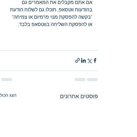
אם אתם מקבלים את המאמרים גם 
בהודעות ווטסאפ, תוכלו גם לשלוח הודעת 
"בקשה להפסקת מנוי פרמיום או צמיחה" 
או להפסקת השליחה בווטסאפ בלבד.  
הצג הכול
פוסטים אחרונים