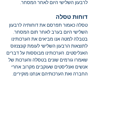
לרבעון השלישי היום לאחר המסחר.
דוחות טסלה
טסלה כאמור תפרסם את דוחותיה לרבעון 
השלישי היום בערב לאחר תום המסחר. 
בטבלה למטה אנו מביאים את הערכותינו 
לתוצאות הרבעון השלישי לעומת קונצנזוס 
האנליסטים. הערכותינו מבוססות על דברים 
שאמרו גורמים שונים בטסלה והערכות של 
אנשים ואנליסטים שעוקבים מקרוב אחרי 
החברה ואת הערכותיהם אנחנו מוקירים.