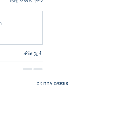
עודכן:
24 בפבר׳ 2023
רק ה
פוסטים אחרונים