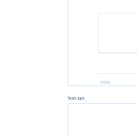
הצג הכול