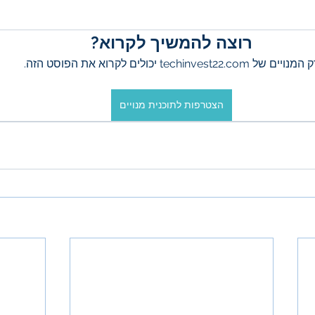
רוצה להמשיך לקרוא?
מנויים של techinvest22.com יכולים לקרוא את הפוסט הזה.
הצטרפות לתוכנית מנויים