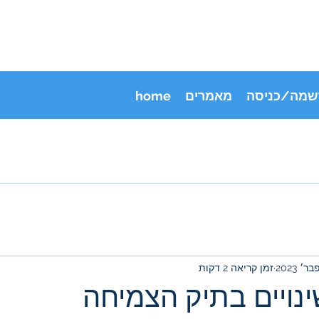
שמה/כניסה
מאמרים
home
זמן קריאה 2 דקות
ינויים בתיק הצמיחה