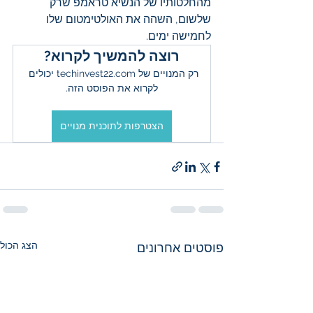
מהחלטותיו של הנשיא טראמפ שרק 
שלשום, השהה את האולטימטום שלו 
לחמישה ימים.
רוצה להמשיך לקרוא?
רק המנויים של techinvest22.com יכולים 
לקרוא את הפוסט הזה.
הצטרפות לתוכנית מנויים
הצג הכול
פוסטים אחרונים