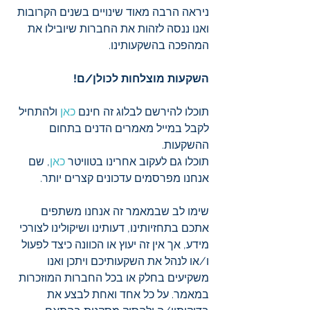
ניראה הרבה מאוד שינויים בשנים הקרובות 
ואנו ננסה לזהות את החברות שיובילו את 
המהפכה בהשקעותינו.
השקעות מוצלחות לכולן/ם! 
תוכלו להירשם לבלוג זה חינם 
כאן
 ולהתחיל 
לקבל במייל מאמרים הדנים בתחום 
ההשקעות.  
תוכלו גם לעקוב אחרינו בטוויטר 
כאן
, שם 
אנחנו מפרסמים עדכונים קצרים יותר.     
שימו לב שבמאמר זה אנחנו משתפים 
אתכם בתחזיותינו, דעותינו ושיקולינו לצורכי 
מידע, אך אין זה יעוץ או הכוונה כיצד לפעול 
ו/או לנהל את השקעותיכם ויתכן ואנו 
משקיעים בחלק או בכל החברות המוזכרות 
במאמר. על כל אחד ואחת לבצע את 