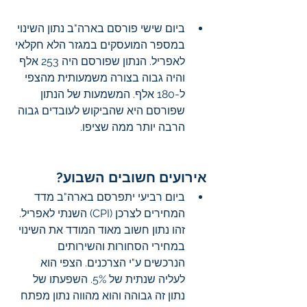
ביום שישי פורסם בארה"ב נתון השינוי 
במספר המועסקים במגזר הלא חקלאי 
לאפריל. הנתון שפורסם היה 253 אלף 
והיה גבוה בצורה משמעותית מהצפי 
ל-180 אלף. המשמעות של הנתון 
שפורסם היא שהביקוש לעובדים גבוה 
הרבה יותר ממה שציפו.
אירועים חשובים השבוע?
ביום רביעי יתפרסם בארה"ב מדד 
המחירים לצרכן (CPI) השנתי לאפריל. 
זהו נתון חשוב מאוד המודד את השינוי 
במחירי הסחורות והשירותים 
הנרכשים ע"י הצרכנים. הצפי הוא 
לעליה שנתית של 5%. השפעתו של 
נתון זה גבוהה והוא מהווה נתון מפתח 