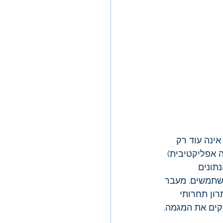
אינה עוד רק 
ה אפליקטיבית) 
ין הנתונים 
משתמשים. מעבר 
ון תחרותי 
קים את המגמה.