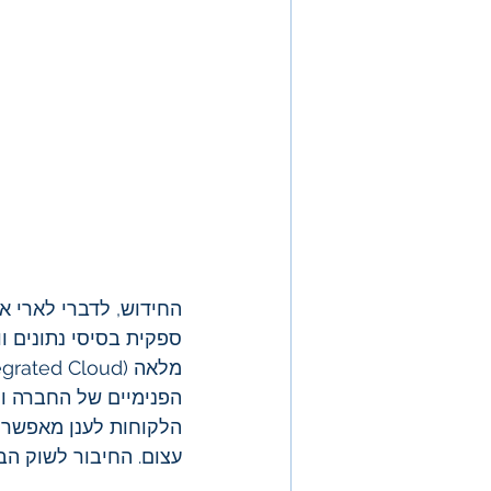
החידוש, לדברי לארי אל
ספקית בסיסי נתונים ו
הפנימיים של החברה ונ
הלקוחות לענן מאפשר ל
עצום. החיבור לשוק ה