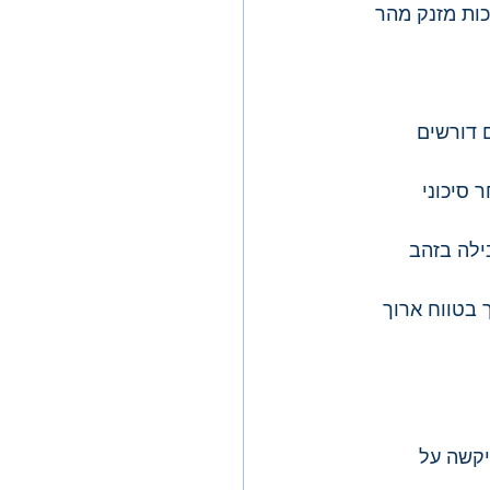
ות מזנק מהר 
 דורשים 
סיכוני 
ילה בזהב 
 בטווח ארוך 
יקשה על 