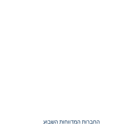
החברות המדווחות השבוע