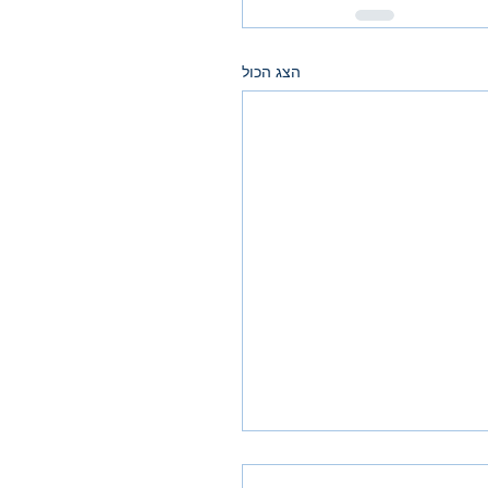
הצג הכול