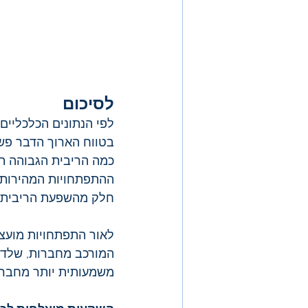
לסיכום
לפי הנתונים הכלכליים
בטווח הארוך הדבר פשו
כמה הריבית הגבוהה ת
ההתפתחויות המהירות 
חלק מהשפעת הריבית 
לאור התפתחויות מועצו
המורכב מחברות, שלדעת
משמעותית יותר מחברה ממ