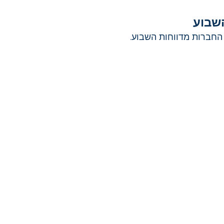
השבוע
חברות מדווחות השבוע. 