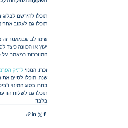
השקעות מוצלחות לכו
תוכלו להירשם לבלוג זה
תוכלו גם לעקוב אחרינו
שימו לב שבמאמר זה אנח
יעוץ או הכוונה כיצד ל
המוזכרות במאמר. על 
זכרו, המנוי 
לתיק הפרמי
שנה. תוכלו לסיים את 
בחרו בסוג המינוי ו"ב
תוכלו גם לשלוח הודע
בלבד. 