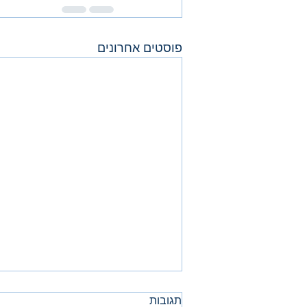
פוסטים אחרונים
תגובות