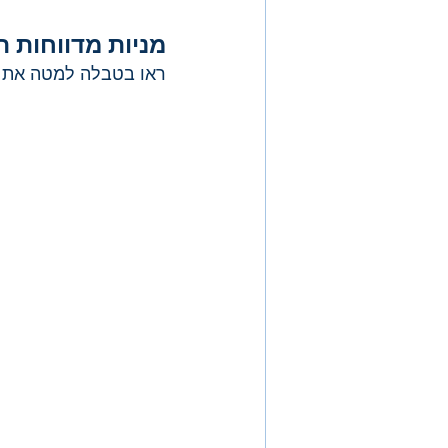
מניות מדווחות 
ראו בטבלה למטה את ה