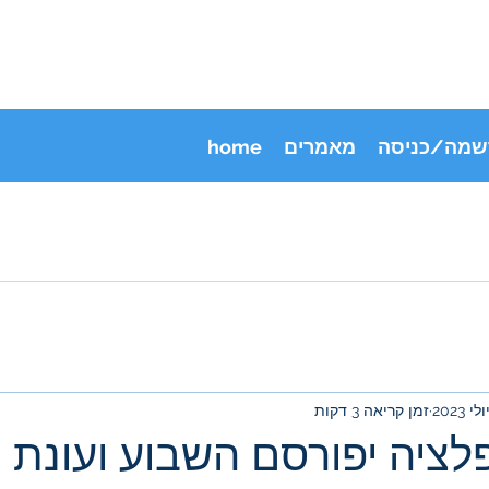
שמה/כניסה
מאמרים
home
זמן קריאה 3 דקות
לציה יפורסם השבוע ועונת 