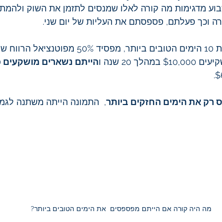
בוע מדגימות מה קורה לאלו שמנסים לתזמן את השוק ולהמתי
ה וכך פעלתם, פספסתם את העליות של יום שני.
ח שלו.
מהלך 20 שנה ו
הייתם נשארים מושקעים כ
רק את הימים החזקים ביותר
,  התמונה הייתה משתנה לגמר
מה היה קורה אם הייתם מפספסים  את הימים הטובים ביותר?