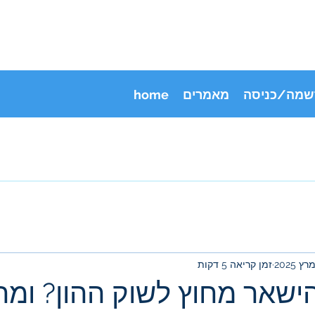
שמה/כניסה
מאמרים
home
זמן קריאה 5 דקות
ישאר מחוץ לשוק ההון? ומה