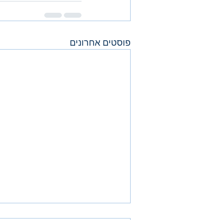
פוסטים אחרונים