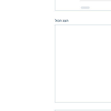
הצג הכול