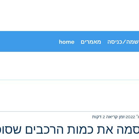
שמה/כניסה
מאמרים
home
זמן קריאה 2 דקות
מה את כמות הרכבים שסופ