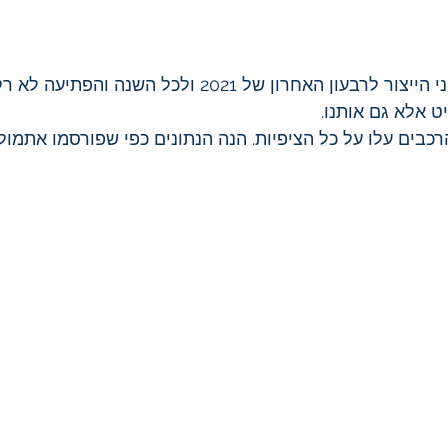
טסלה פירסמה את נתוני הייצור לרבעון האחרון של 2021 ולכל השנה והפת
 אלא גם אותנו. 
רכבים עלו על כל הציפיות. הנה הנתונים כפי שפורסמו אתמול (