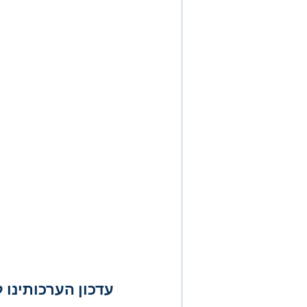
עדכון הערכותינו ל- 2025 ו- 0