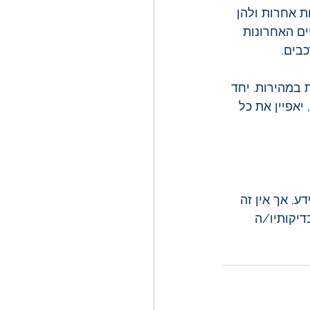
ת אחרות ולהן 
ים האחרונות 
בים. 
במהירות. יחד 
אפיין את כל 
ע, אך אין זה 
דיקותיו/ה 