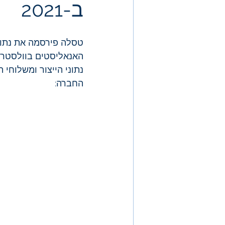
ב-2021
האנאליסטים בוולסטריט
נתוני הייצור ומשלוחי ה
החברה: