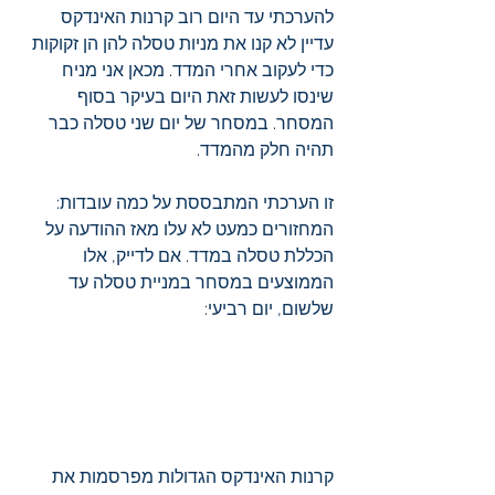
להערכתי עד היום רוב קרנות האינדקס 
עדיין לא קנו את מניות טסלה להן הן זקוקות 
כדי לעקוב אחרי המדד. מכאן אני מניח 
שינסו לעשות זאת היום בעיקר בסוף 
המסחר. במסחר של יום שני טסלה כבר 
תהיה חלק מהמדד.
זו הערכתי המתבססת על כמה עובדות:
המחזורים כמעט לא עלו מאז ההודעה על 
הכללת טסלה במדד. אם לדייק, אלו 
הממוצעים במסחר במניית טסלה עד 
שלשום, יום רביעי:
קרנות האינדקס הגדולות מפרסמות את 