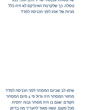
טסלה, כך שלקרנות האינדקס לא היה כלל 
מניות של יאהו לפני הכניסה למדד.
שימו לב שביום המסחר לפני הכניסה למדד 
מחזור המסחר היה גדול פי 4 מיום המסחר 
הקודם, שגם בו היה מסחר גבוה יחסית. 
מכל מקום, קשה מאוד להעריך מה בדיוק 