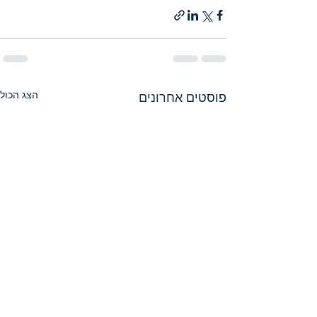
הצג הכול
פוסטים אחרונים