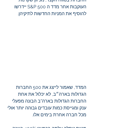
העוקבות אחר מדד ה S&P 500 יידרשו 
להוסיף את המניות החדשות לתיקיהן.
המדד, שאמור לייצג את 500 החברות 
הגדולות בארה״ב, לא יכלול את אחת 
החברות הגדולות בארה"ב הבונה מפעלי 
ענק ומגייסת כמות עובדים גבוהה יותר אולי 
מכל חברה אחרת בימים אלו. 