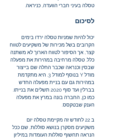
טסלה בעיני חברי הוועדה, כניראה. 
לסיכום
יכול להיות שמניות טסלה ירדו בימים 
הקרובים בשל מכירות של משקיעים לטווח 
קצר, אך הסיפור לטווח הארוך לא משתנה 
כלל. טסלה מרחיבה במהירות את מפעלה 
שבסין וכנראה שכבר החלה שם בייצור 
מודל Y בנוסף למודל 3. היא מתקדמת 
במהירות גם עם בניית מפעלה החדש 
בברלין ועד סוף 2020 תשלים את בנייתו. 
כמו כן, החברה בונה במרץ את מפעלה 
הענק שבטקסס. 
ב 22 לחודש זה מקיימת טסלה יום 
משקיעים מסקרן בנושא סוללות, שם ככל 
הנראה תחשוף סוללות העומדות במיליון 