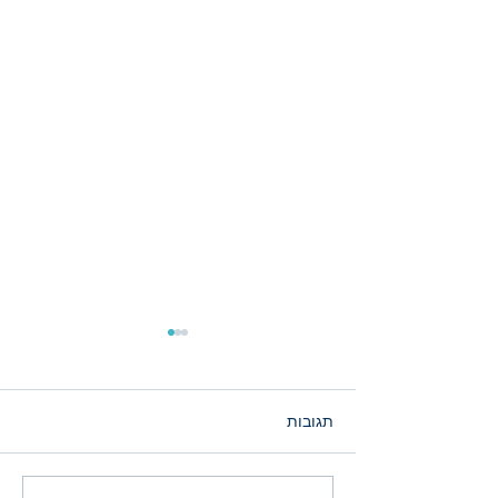
תגובות