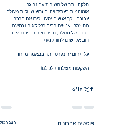
חלקה יותר של השירות עם נהיגה 
אוטונומית בעתיד ויהווה זרוע שיווקית מעולה 
עבורה - כך אנשים יסעו ויכירו את הרכב 
החשמלי. אנשים רבים כלל לא חוו נסיעה 
ברכב של טסלה, חוויה חיובית ביותר עבור 
רוב אלו שזכו לחוות זאת. 
על תחום זה נפרט יותר במאמר מיוחד.
השקעות מוצלחות לכולם!
הצג הכול
פוסטים אחרונים