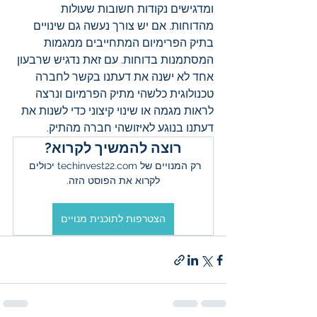
ומדגישים נקודות חשובות שעולות 
מהדוחות. אם יש צורך נעשה גם שינויים 
בתיק הפרימיום המתחייבים ממגמות 
המסתמנות בדוחות. עם זאת נדגיש שרבעון 
אחד לא ישנה את דעתנו בקשר לחברה 
טכנולוגית כלשהי מתיק הפרמיום ונרצה 
לראות מגמה או שינוי קיצוני כדי לשנות את 
דעתנו בנוגע לאיזושהי חברה מהתיק.
רוצה להמשיך לקרוא?
רק המנויים של techinvest22.com יכולים 
לקרוא את הפוסט הזה.
הצטרפות לתוכנית מנויים