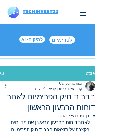
TECHINVEST22
לפרימיום
AI -לתיק ה
פוסט
Uzi Lumbroso
19 במאי 2021
זמן קריאה 6 דקות
חברות תיק הפרימיום לאחר
דוחות הרבעון הראשון
עודכן:
19 במאי 2021
לאחר דוחות הרבעון הראשון אנו מדווחים 
בקצרה על תוצאות חברות תיק הפרימיום 