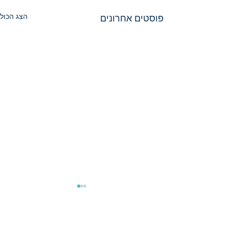
הצג הכול
פוסטים אחרונים