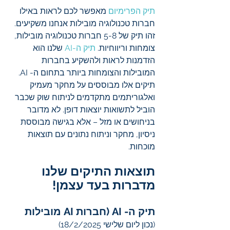
תיק הפרימיום
 מאפשר לכם לראות באילו 
חברות טכנולוגיה מובילות אנחנו משקיעים. 
זהו תיק של 5-8 חברות טכנולוגיה מובילות, 
צומחות וריווחיות. 
תיק ה-AI
 שלנו הוא 
הזדמנות לראות ולהשקיע בחברות 
המובילות והצומחות ביותר בתחום ה- AI. 
תיקים אלו מבוססים על מחקר מעמיק 
ואלגוריתמים מתקדמים לניתוח שוק שכבר 
הוביל לתשואות יוצאות דופן. לא מדובר 
בניחושים או מזל – אלא בגישה מבוססת 
ניסיון, מחקר וניתוח נתונים עם תוצאות 
מוכחות.
תוצאות התיקים שלנו 
מדברות בעד עצמן!
תיק ה- AI (חברות AI מובילות
(נכון ליום שלישי 18/2/2025)