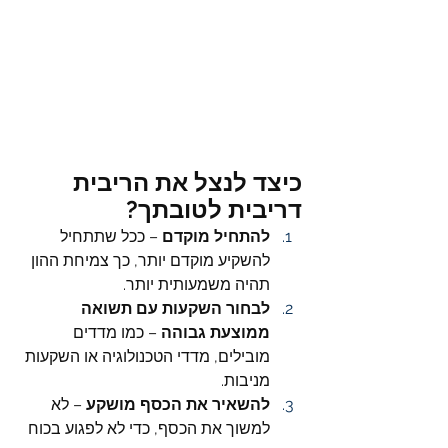
כיצד לנצל את הריבית 
דריבית לטובתך?
להתחיל מוקדם
 – ככל שתתחיל 
להשקיע מוקדם יותר, כך צמיחת ההון 
תהיה משמעותית יותר.
לבחור השקעות עם תשואה 
ממוצעת גבוהה
 – כמו מדדים 
מובילים, מדדי הטכנולוגיה או השקעות 
מניבות.
להשאיר את הכסף מושקע
 – לא 
למשוך את הכסף, כדי לא לפגוע בכוח 