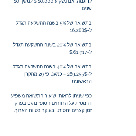
לדוגמה, אם נשקיע 10,000 $ למשך 10 
שנים:
בתשואה של 5% בשנה ההשקעה תגדל 
ל-16,288$
בתשואה של 20% בשנה ההשקעה תגדל 
ל-61,917.$
בתשואה של 40% בשנה ההשקעה תגדל 
ל-289,255$ – כמעט פי 29 מהקרן 
הראשונית.
כפי שניתן לראות, שיעור התשואה משפיע 
דרמטית על הרווחים הסופיים גם בפרקי 
זמן קצרים יחסית, ובעיקר בטווח הארוך.