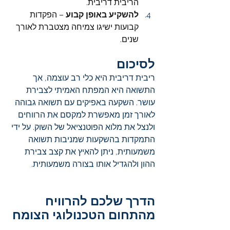
הריבית דריבית.
להשקיע באופן קבוע
 – הפקדות 
קבועות ישיגו צמיחה מצטברת לאורך 
שנים.
לסיכום
ריבית דריבית היא כלי רב עוצמה, אך 
התשואה היא המפתח האמיתי לצבירת 
עושר. השקעה באפיקים עם תשואה גבוהה 
לאורך זמן מאפשרת למקסם את הרווחים 
ולנצל את מלוא הפוטנציאל של השוק. על ידי 
התמקדות בהשקעות שמניבות תשואה 
משמעותית, ניתן להאיץ את קצב צבירת 
ההון ולהגדיל אותו בצורה משמעותית.
הדרך שלכם להרוויח 
מהתחום הטכנולוגי הצומח