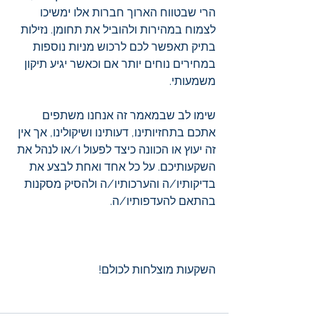
הרי שבטווח הארוך חברות אלו ימשיכו 
לצמוח במהירות ולהוביל את תחומן. נזילות 
בתיק תאפשר לכם לרכוש מניות נוספות 
במחירים נוחים יותר אם וכאשר יגיע תיקון 
משמעותי.
שימו לב שבמאמר זה אנחנו משתפים 
אתכם בתחזיותינו, דעותינו ושיקולינו, אך אין 
זה יעוץ או הכוונה כיצד לפעול ו/או לנהל את 
השקעותיכם. על כל אחד ואחת לבצע את 
בדיקותיו/ה והערכותיו/ה ולהסיק מסקנות 
בהתאם להעדפותיו/ה.
השקעות מוצלחות לכולם!