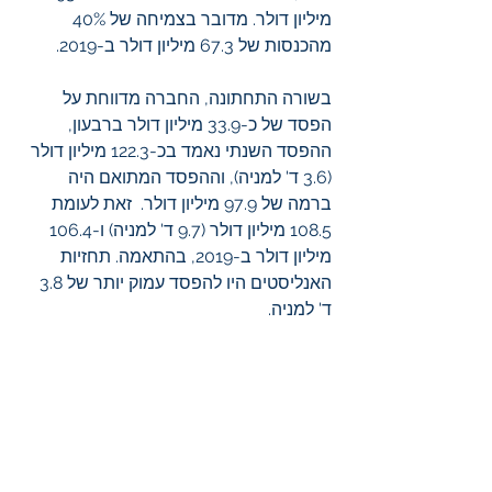
מיליון דולר. מדובר בצמיחה של 40% 
מהכנסות של 67.3 מיליון דולר ב-2019.
בשורה התחתונה, החברה מדווחת על 
הפסד של כ-33.9 מיליון דולר ברבעון, 
ההפסד השנתי נאמד בכ-122.3 מיליון דולר 
(3.6 ד' למניה), וההפסד המתואם היה 
ברמה של 97.9 מיליון דולר.  זאת לעומת 
108.5 מיליון דולר (9.7 ד' למניה) ו-106.4 
מיליון דולר ב-2019, בהתאמה. תחזיות 
האנליסטים היו להפסד עמוק יותר של 3.8 
ד' למניה.