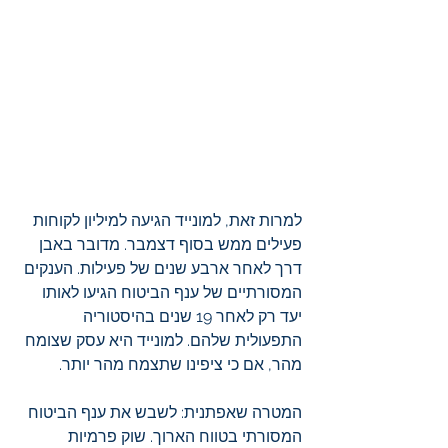
למרות זאת, למונייד הגיעה למיליון לקוחות 
פעילים ממש בסוף דצמבר. מדובר באבן 
דרך לאחר ארבע שנים של פעילות. הענקים 
המסורתיים של ענף הביטוח הגיעו לאותו 
יעד רק לאחר 19 שנים בהיסטוריה 
התפעולית שלהם. למונייד היא עסק שצומח 
מהר, אם כי ציפינו שתצמח מהר יותר. 
המטרה שאפתנית: לשבש את ענף הביטוח 
המסורתי בטווח הארוך. שוק פרמיות 