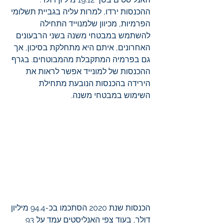
ההכנסות ירדו, למרות עליה בגביית תשלומי 
הפרמיות, מכיוון שלמנוייד התחילה 
להשתמש במבטחי משנה בשני הרבעונים 
האחרונים, איתם היא מתחלקת בסיכון, אך 
גם בפרמיה המתקבלת מהמבוטחים. בגרף 
ההכנסות של למונייד אפשר לראות את 
הירידה בהכנסות הנובעת מתחילת 
השימוש במבטחי משנה.
הכנסות שנת 2020 הסתכמו בכ-94.4 מיליון 
דולר, בעוד צפי האנליסטים עמד על 93 