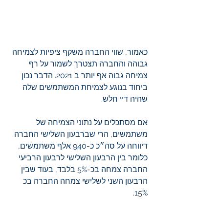
כאמור, שווי החברה משקף ציפיות לצמיחה 
גבוהה והחברה תצטרך לשמור על רף 
צמיחה גבוה אף יותר ב 2021. הדבר נכון 
ביחוד בנוגע לצמיחת המשתמשים שלה 
שהיה דיי חלש. 
אם מסתכלים על נתוני הצמיחה של 
משתמשים, הרי שברבעון השלישי החברה 
דיווחה על סה״כ כ-940 אלף משתמשים, 
כלומר בין הרבעון השלישי לרבעון הרביעי 
החברה צמחה בכ-5% בלבד, בעוד שבין 
הרבעון השני לשלישי צמחה החברה בכ 
15%.