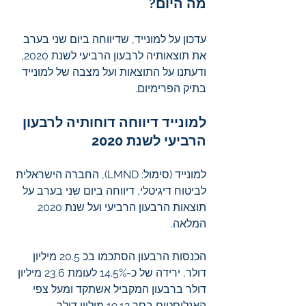
מה היום?
עדכון על למונייד, שדיווחה ביום שני בערב 
את תוצאותיה לרבעון הרביעי לשנת 2020, 
ודעתנו על התוצאות ועל מצבה של למונייד 
בתיק הפרימיום.
למונייד דיווחה דוחותיה לרבעון 
הרביעי לשנת 2020
למונייד (סימול: LMND), החברה הישראלית 
לביטוח דיגיטלי, דיווחה ביום שני בערב על 
תוצאות הרבעון הרביעי ועל שנת 2020 
המלאה. 
הכנסות הרבעון הסתכמו בכ 20.5 מיליון 
דולר, ירידה של כ-14.5% לעומת 23.6 מיליון 
דולר ברבעון המקביל אשתקד ומעל צפי 
האנליסטים בסך 19.12 מיליון דולר. 