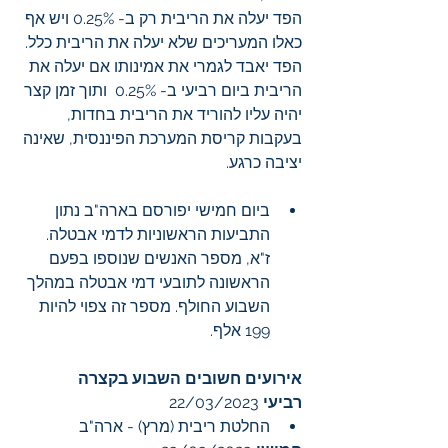
הפד יעלה את הריבית רק ב- 0.25% ויש אף 
כאלו המעריכים שלא יעלה את הריבית כלל. 
הפד יאבד לגמרי את אמינותו אם יעלה את 
הריבית ביום רביעי ב- 0.25%  ותוך זמן קצר 
יהיה עליו להוריד את הריבית בחדות, 
בעקבות קריסת המערכת הפיננסית, שאינה 
יציבה כרגע.
ביום חמישי יפורסם בארה"ב נתון 
התביעות הראשוניות לדמי אבטלה. 
ז"א, מספר האנשים שנוספו בפעם 
הראשונה לתובעי דמי אבטלה במהלך 
השבוע החולף. מספר זה צפוי להיות 
199 אלף. 
אירועים חשובים השבוע בקצרה
רביעי 
22/03/2023
החלטת ריבית (מרץ) - ארה"ב 