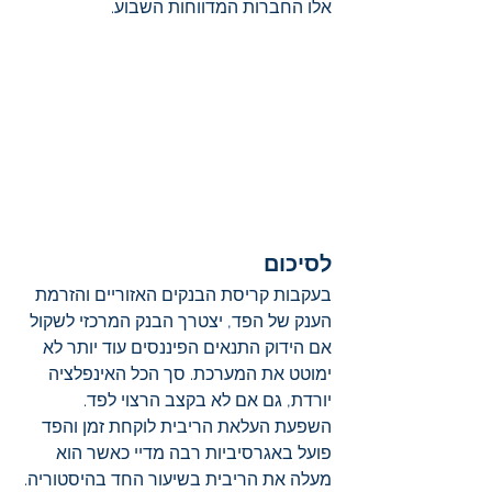
אלו החברות המדווחות השבוע. 
לסיכום
בעקבות קריסת הבנקים האזוריים והזרמת 
הענק של הפד, יצטרך הבנק המרכזי לשקול 
אם הידוק התנאים הפיננסים עוד יותר לא 
ימוטט את המערכת. סך הכל האינפלציה 
יורדת, גם אם לא בקצב הרצוי לפד. 
השפעת העלאת הריבית לוקחת זמן והפד 
פועל באגרסיביות רבה מדיי כאשר הוא 
מעלה את הריבית בשיעור החד בהיסטוריה. 