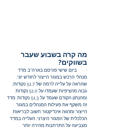
מה קרה בשבוע שעבר 
בשווקים?
·        ביום שישי פורסם בארה"ב מדד 
מנהלי הרכש במגזר הייצור לחודש יוני, 
שהראה על עלייה לרמה של 51.7 נקודות, 
גבוה מהציפיות שעמדו על 51.0 נקודות 
ומהנתון הקודם שעמד על 51.3 נקודות. מדד 
זה משקף את פעילות המנהלים במגזר 
הייצור ומהווה אינדיקטור חשוב לבריאות 
הכלכלית של המגזר היצרני. העלייה במדד 
מצביעה על התרחבות מהירה יותר 