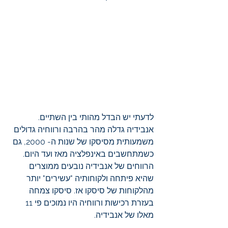
לדעתי יש הבדל מהותי בין השתיים. 
אנבידיה גדלה מהר בהרבה ורווחיה גדולים 
משמעותית מסיסקו של שנות ה- 2000, גם 
כשמתחשבים באינפלציה מאז ועד היום. 
הרווחים של אנבידיה נובעים ממוצרים 
שהיא פיתחה ולקוחותיה "עשירים" יותר 
מהלקוחות של סיסקו אז. סיסקו צמחה 
בעזרת רכישות ורווחיה היו נמוכים פי 11 
מאלו של אנבידיה.