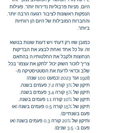
היום, מניות פרבוליות נדירות יותר, פעילות 
הנפקות ראשונות לציבור רגועה הרבה יותר, 
והחברות המובילות של היום הן רווחיות 
ביותר.
כמובן שזו רק דעתי ויש דעות שונות בנושא 
זה. על כל אחד ואחת לבצע את הבדיקות 
הנחוצות ולקבל את החלטותיו.ה בהתאם.
צריך לזכור השוק יכול "לתקן את עצמו" בכל 
שלב וכדאי לדעת את הסטטיסטיקה מ- 
1928 ועד 2023 (כמעט 100 שנה):
תיקון של 3% קורה 7.2 פעמים בשנה,
תיקון של 5% קורה 3.4 פעמים בשנה,
תיקון של 10% קורה 1.1 פעמים בשנה,
תיקון של 15% קורה 0.5 פעמים בשנה (או 
פעם בשנתיים),
ותיקון של 20% קורה 0.3 פעמים בשנה (או 
פעם ב- 3.5 שנים).