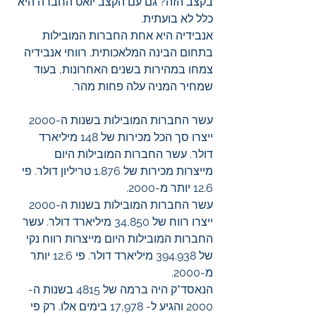
בקצב הזה? גם עם הקצב יואט החברה היא 
כלל לא בועתית. 
אנבידיה היא אחת החברות המובילות 
בתחום הבינה המלאכותית. רווחי אנבידיה 
צמחו במהירות בשנים האחרונות, בעוד 
שמחיר המניה עלה פחות מהר.
עשר החברות המובילות בשנות ה-2000 
ייצרו סך הכל מכירות של 148 מיליארד 
דולר. עשר החברות המובילות היום 
מייצרות מכירות של 1.876 טריליון דולר. פי 
12.6 יותר מ-2000.
עשר החברות המובילות בשנות ה-2000 
ייצרו רווח של 34,850 מיליארד דולר. עשר 
החברות המובילות היום מייצרות רווח נקי 
של 394.938 מיליארד דולר. פי 12.6 יותר 
מ-2000.
הנאסד"ק היה ברמה של 4815 בשנות ה- 
2000 והגיע ל- 17,978 בימים אלו. רק פי 