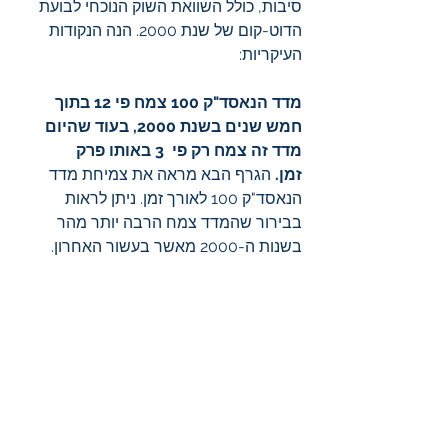
סיבות, כולל השוואת השוק הנוכחי לבועת 
הדוט-קום של שנת 2000. הנה הנקודות 
העיקריות:
מדד הנאסד"ק 100 צמח פי 12 בתוך 
חמש שנים בשנת 2000, בעוד שהיום 
מדד זה צמח רק פי  3 באותו פרק 
זמן.
 הגרף הבא מראה את צמיחת מדד 
הנאסד"ק 100 לאורך זמן. ניתן לראות 
בבירור שהמדד צמח הרבה יותר מהר 
בשנות ה-2000 מאשר בעשור האחרון.