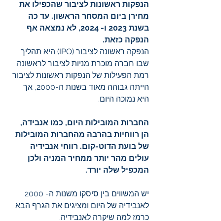
הנפקות ראשונות לציבור שהכפילו את 
מחירן ביום המסחר הראשון. עד כה 
בשנת 2023 ו- 2024, לא נמצאה אף 
הנפקה כזאת.
הנפקה ראשונה לציבור (IPO) היא תהליך 
שבו חברה מוכרת מניות לציבור לראשונה. 
רמת הפעילות של הנפקות ראשונות לציבור 
הייתה גבוהה מאוד בשנות ה-2000, אך 
היא נמוכה היום.
החברות המובילות היום, כמו אנבידה, 
הן רווחיות בהרבה מהחברות המובילות 
של בועת הדוט-קום. רווחי אנבידיה 
עולים מהר יותר ממחיר המניה ולכן 
המכפיל שלה יורד.
יש המשווים בין סיסקו משנות ה- 2000 
לאנבידיה של היום ומציגים את הגרף הבא 
כרמז למה שיקרה לאנבידיה.