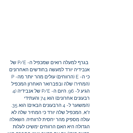
 בגרף למעלה רואים שמכפיל ה- P/E של 
אנבידיה יורד למעשה בחודשים האחרונים 
כי ה- E (הרווחים) עולים מהר יותר מה- P 
(המחיר) שלה ובפברואר האחרון המכפיל 
הגיע ל- 96. היום ה- P/E של אנבידיה (4 
רבעונים אחרונים) הוא 74 והעתידי 
(המשוער ל- 4 הרבעונים הבאים) הוא 35. 
ז"א, המכפיל שלה יורד כי המחיר שלה לא 
עולה מספיק מהר יחסית לרווחיה. השאלה 
הגדולה היא האם הרווחים ימשיכו לעלות 