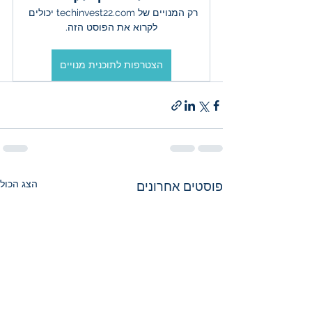
רק המנויים של techinvest22.com יכולים 
לקרוא את הפוסט הזה.
הצטרפות לתוכנית מנויים
הצג הכול
פוסטים אחרונים