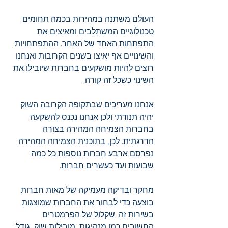
העולם משתנה במהירות בכמה תחומים 
טכנולוגיים המשתלבים ומאיצים את 
התפתחות האחד של האחר. ההתפתחויות 
והשינויים אף יאיצו בשנים הקרובות ואנחנו 
רוצים להיות מושקעים בחברות שיובילו את 
השינוי כשכל זה קורה. 
אנחנו מעריכים שבתקופה הקרובה השוק 
יהיה תנודתי ולכן אנחנו נכנס להשקעה 
בחברות הצמיחה המהירה בצורה 
הדרגתית. לכן, בתוכנית הצמיחה המהירה 
נפרסם ארבע חברות נוספות כל כמה 
שבועות ועד כעשרים חברות. 
מחקר ובדיקה מעמיקה של מאות חברות 
בוצעה כדי לבחור את החברות שמוצגות 
בשירות זה. שקלול של הפרמטרים 
החשובים כמו מנהיגות, מובילות שוק, גודל 