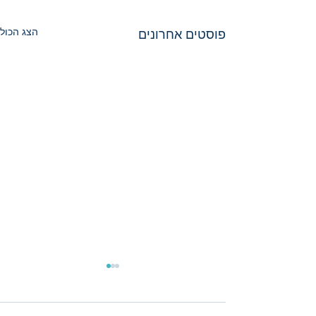
הצג הכול
פוסטים אחרונים