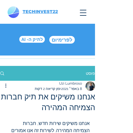
TECHINVEST22
לפרימיום
AI -לתיק ה
פוסט
Uzi Lumbroso
8 באפר׳ 2021
זמן קריאה 2 דקות
אנחנו משיקים את תיק חברות
הצמיחה המהירה
אנחנו משיקים שירות חדש, חברות 
הצמיחה המהירה. לשירות זה אנו אמורים 