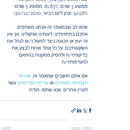
ממוצע 3 שנים: 81.83%, ממוצע 5 שנים: 
52.58%. (נכון ליום רביעי, 30/12/2020)
שימו לב שבמאמר זה אנחנו משתפים 
אתכם בתחזיותינו, דעותינו ושיקולינו, אך אין 
זה יעוץ או הכוונה כיצד לפעול ו/או לנהל את 
השקעותיכם. על כל אחד ואחת לבצע את 
בדיקותיו/ה ולהסיק מסקנות בהתאם 
להעדפותיו/ה.
אם אתם חושבים שמאמר זה, 
שירות 
הצמיחה המהירה
 או 
שירות הפרימיום
 עשוי 
לעניין אחרים, אנא שתפו. תודה!